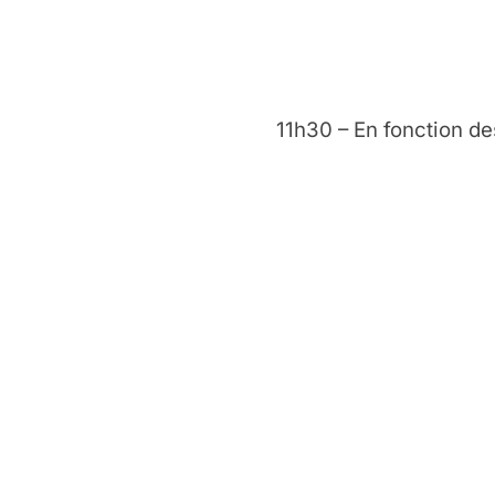
11h30 – En fonction de