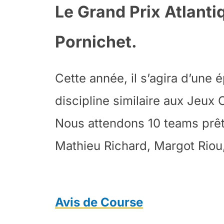
Le Grand Prix Atlantiq
Pornichet.
Cette année, il s’agira d’une
discipline similaire aux Jeux
Nous attendons 10 teams prêt
Mathieu Richard, Margot Riou
Avis de Course