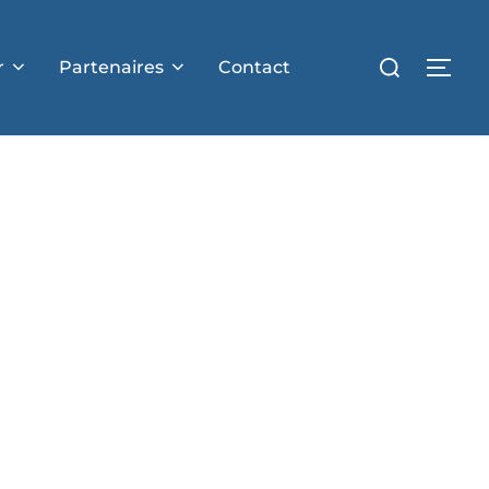
r
Partenaires
Contact