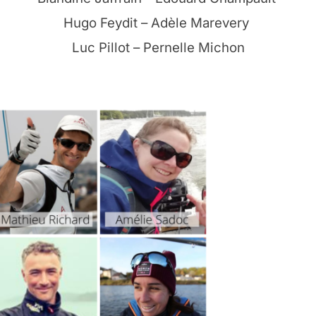
Hugo Feydit – Adèle Marevery
Luc Pillot – Pernelle Michon