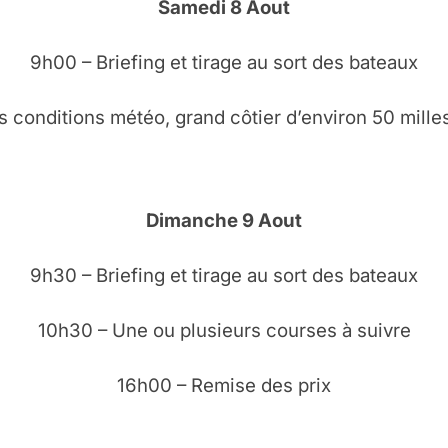
Samedi 8 Aout
9h00 – Briefing et tirage au sort des bateaux
s conditions météo, grand côtier d’environ 50 mill
Dimanche 9 Aout
9h30 – Briefing et tirage au sort des bateaux
10h30 – Une ou plusieurs courses à suivre
16h00 – Remise des prix