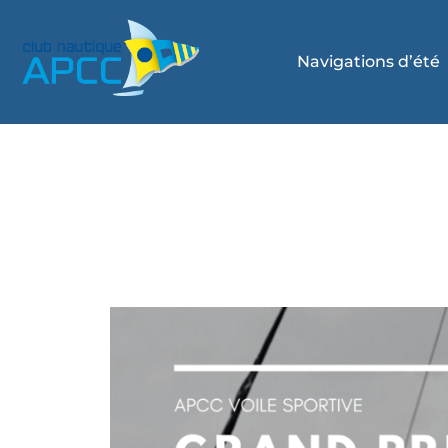
Navigations d’été