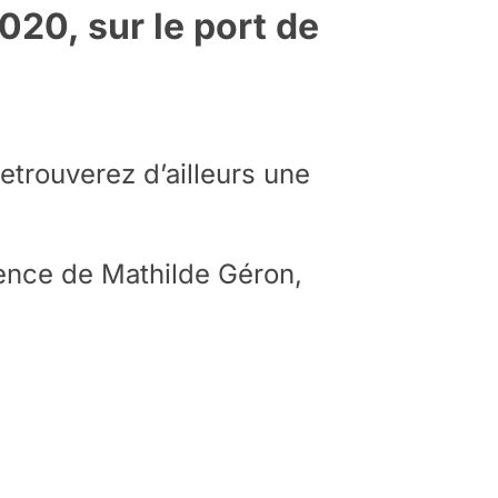
020, sur le port de
etrouverez d’ailleurs une
sence de Mathilde Géron,