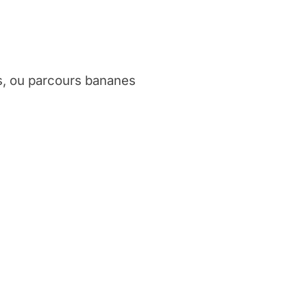
es, ou parcours bananes