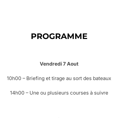
PROGRAMME
Vendredi 7 Aout
10h00 – Briefing et tirage au sort des bateaux
14h00 – Une ou plusieurs courses à suivre