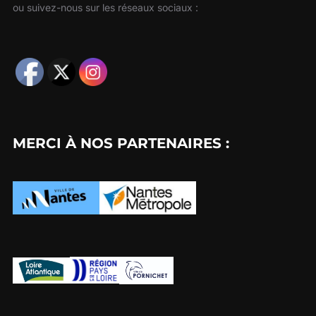
ou suivez-nous sur les réseaux sociaux :
MERCI À NOS PARTENAIRES :