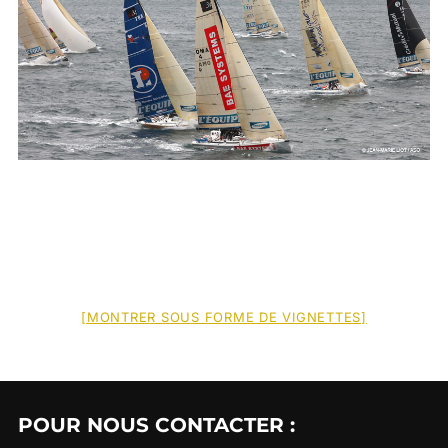
[MONTRER SOUS FORME DE VIGNETTES]
POUR NOUS CONTACTER :