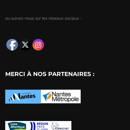
ou suivez-nous sur les réseaux sociaux :
MERCI À NOS PARTENAIRES :