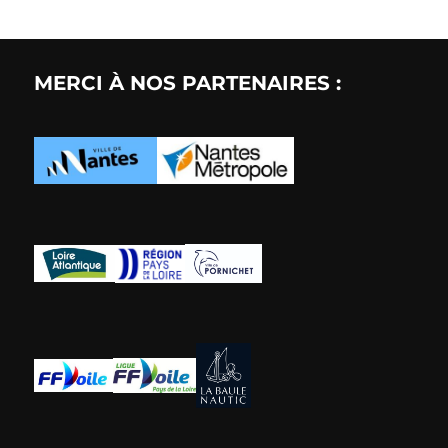
MERCI À NOS PARTENAIRES :