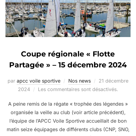
Coupe régionale « Flotte
Partagée » – 15 décembre 2024
par
apcc voile sportive
Nos news
21 décembre
2024
Les commentaires sont désactivés.
A peine remis de la régate « trophée des légendes »
organisée la veille au club (voir article précédent),
l’équipe de l’APCC Voile Sportive accueillait de bon
matin seize équipages de différents clubs (CNP, SNO,