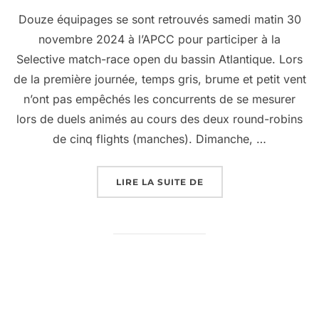
Douze équipages se sont retrouvés samedi matin 30
novembre 2024 à l’APCC pour participer à la
Selective match-race open du bassin Atlantique. Lors
de la première journée, temps gris, brume et petit vent
n’ont pas empêchés les concurrents de se mesurer
lors de duels animés au cours des deux round-robins
de cinq flights (manches). Dimanche, …
LIRE LA SUITE DE