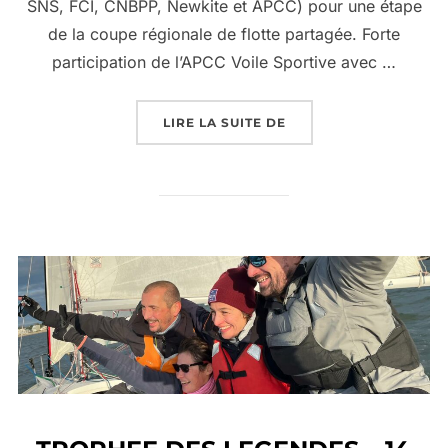
SNS, FCI, CNBPP, Newkite et APCC) pour une étape
de la coupe régionale de flotte partagée. Forte
participation de l’APCC Voile Sportive avec …
LIRE LA SUITE DE