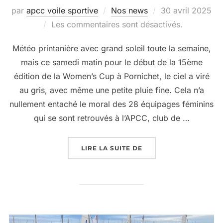
par
apcc voile sportive
Nos news
30 avril 2025
Les commentaires sont désactivés.
Météo printanière avec grand soleil toute la semaine,
mais ce samedi matin pour le début de la 15ème
édition de la Women’s Cup à Pornichet, le ciel a viré
au gris, avec même une petite pluie fine. Cela n’a
nullement entaché le moral des 28 équipages féminins
qui se sont retrouvés à l’APCC, club de …
LIRE LA SUITE DE