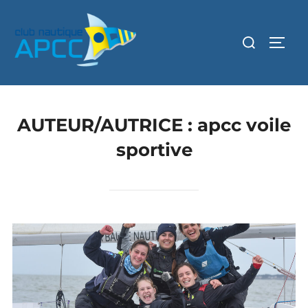
AUTEUR/AUTRICE :
apcc voile
sportive