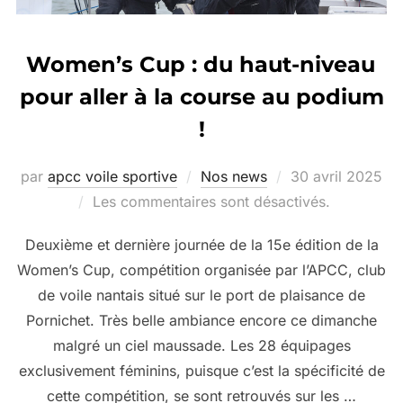
Women’s Cup : du haut-niveau
pour aller à la course au podium
!
par
apcc voile sportive
Nos news
30 avril 2025
Les commentaires sont désactivés.
Deuxième et dernière journée de la 15e édition de la
Women’s Cup, compétition organisée par l’APCC, club
de voile nantais situé sur le port de plaisance de
Pornichet. Très belle ambiance encore ce dimanche
malgré un ciel maussade. Les 28 équipages
exclusivement féminins, puisque c’est la spécificité de
cette compétition, se sont retrouvés sur les …