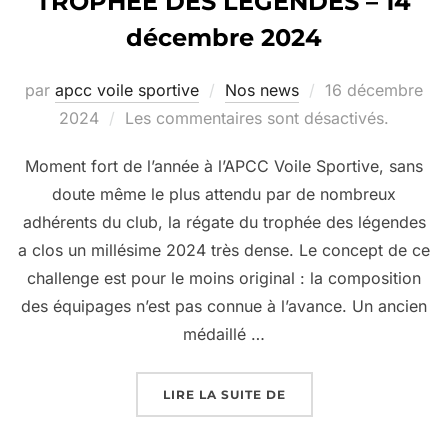
TROPHEE DES LEGENDES – 14
décembre 2024
par
apcc voile sportive
Nos news
16 décembre
2024
Les commentaires sont désactivés.
Moment fort de l’année à l’APCC Voile Sportive, sans
doute même le plus attendu par de nombreux
adhérents du club, la régate du trophée des légendes
a clos un millésime 2024 très dense. Le concept de ce
challenge est pour le moins original : la composition
des équipages n’est pas connue à l’avance. Un ancien
médaillé …
LIRE LA SUITE DE