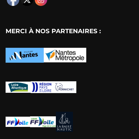
MERCI À NOS PARTENAIRES :