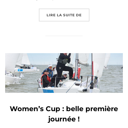
LIRE LA SUITE DE
Women’s Cup : belle première
journée !