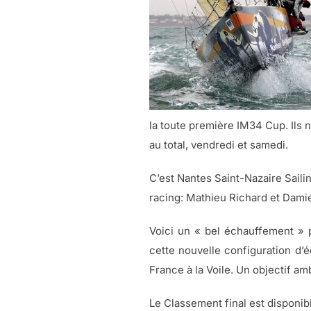
la toute première IM34 Cup. Ils n
au total, vendredi et samedi.
C’est Nantes Saint-Nazaire Sail
racing: Mathieu Richard et Damie
Voici un « bel échauffement »
cette nouvelle configuration d’
France à la Voile. Un objectif 
Le Classement final est disponi