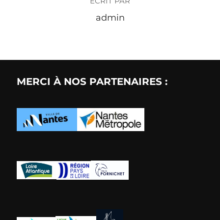
ÉCRIT PAR
admin
MERCI À NOS PARTENAIRES :