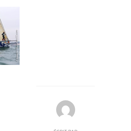
AUTEUR DE LA PUBLICATION