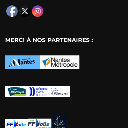
MERCI À NOS PARTENAIRES :