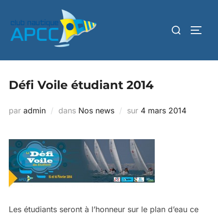
Défi Voile étudiant 2014
par
admin
dans
Nos news
sur
4 mars 2014
Les étudiants seront à l’honneur sur le plan d’eau ce