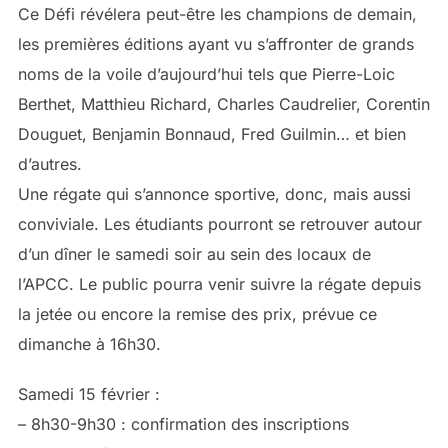
Ce Défi révélera peut-être les champions de demain,
les premières éditions ayant vu s’affronter de grands
noms de la voile d’aujourd’hui tels que Pierre-Loic
Berthet, Matthieu Richard, Charles Caudrelier, Corentin
Douguet, Benjamin Bonnaud, Fred Guilmin… et bien
d’autres.
Une régate qui s’annonce sportive, donc, mais aussi
conviviale. Les étudiants pourront se retrouver autour
d’un dîner le samedi soir au sein des locaux de
l’APCC. Le public pourra venir suivre la régate depuis
la jetée ou encore la remise des prix, prévue ce
dimanche à 16h30.
Samedi 15 février :
– 8h30-9h30 : confirmation des inscriptions