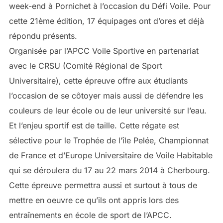
week-end à Pornichet à l’occasion du Défi Voile. Pour
cette 21ème édition, 17 équipages ont d’ores et déjà
répondu présents.
Organisée par l’APCC Voile Sportive en partenariat
avec le CRSU (Comité Régional de Sport
Universitaire), cette épreuve offre aux étudiants
l’occasion de se côtoyer mais aussi de défendre les
couleurs de leur école ou de leur université sur l’eau.
Et l’enjeu sportif est de taille. Cette régate est
sélective pour le Trophée de l’île Pelée, Championnat
de France et d’Europe Universitaire de Voile Habitable
qui se déroulera du 17 au 22 mars 2014 à Cherbourg.
Cette épreuve permettra aussi et surtout à tous de
mettre en oeuvre ce qu’ils ont appris lors des
entraînements en école de sport de l’APCC.