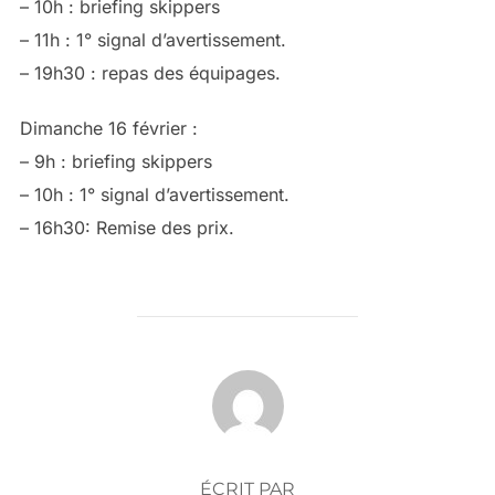
– 10h : briefing skippers
– 11h : 1° signal d’avertissement.
– 19h30 : repas des équipages.
Dimanche 16 février :
– 9h : briefing skippers
– 10h : 1° signal d’avertissement.
– 16h30: Remise des prix.
AUTEUR DE LA PUBLICATION
ÉCRIT PAR