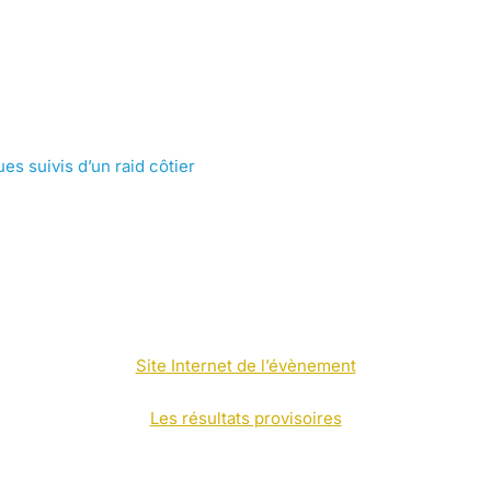
es suivis d’un raid côtier
Site Internet de l’évènement
Les résultats provisoires