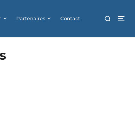
r
Partenaires
Contact
s