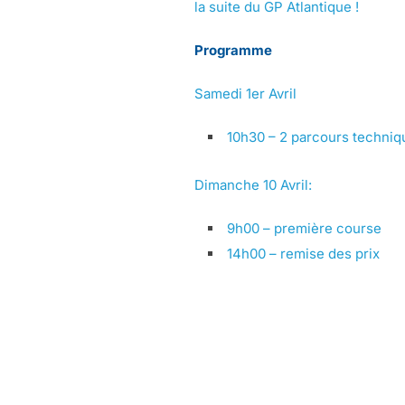
la suite du GP Atlantique !
Programme
Samedi 1er Avril
10h30 – 2 parcours techniqu
Dimanche 10 Avril:
9h00 – première course
14h00 – remise des prix