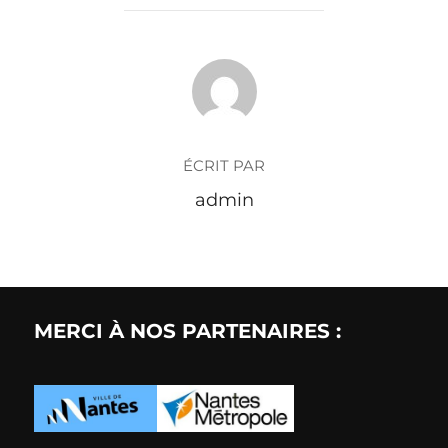
AUTEUR DE LA PUBLICATION
ÉCRIT PAR
admin
MERCI À NOS PARTENAIRES :