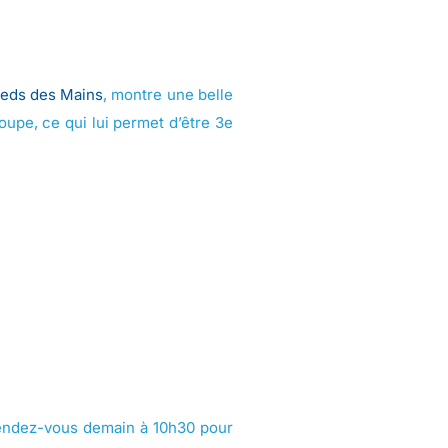
ieds des Mains
, montre une belle
oupe, ce qui lui permet d’être 3e
Rendez-vous demain à 10h30 pour