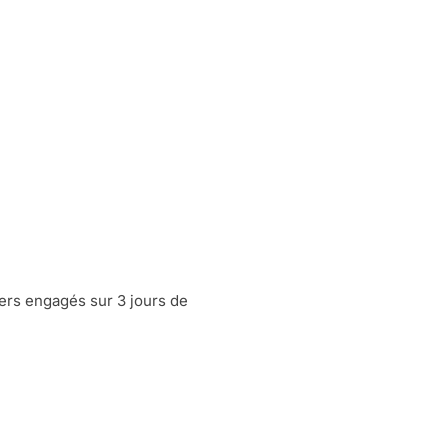
iers engagés sur 3 jours de