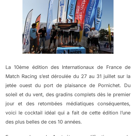
La 10ème édition des Internationaux de France de
Match Racing s’est déroulée du 27 au 31 juillet sur la
jetée ouest du port de plaisance de Pornichet. Du
soleil et du vent, des gradins complets dès le premier
jour et des retombées médiatiques conséquentes,
voici le cocktail idéal qui a fait de cette édition l’une
des plus belles de ces 10 années.