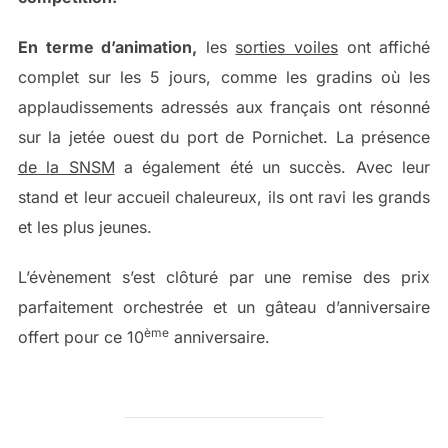
En terme d’animation,
les
sorties voiles
ont affiché
complet sur les 5 jours, comme les gradins où les
applaudissements adressés aux français ont résonné
sur la jetée ouest
du port de Pornichet. La présence
de la SNSM
a également été un succès. Avec leur
stand et leur accueil chaleureux, ils ont ravi les grands
et les plus jeunes.
L’évènement s’est clôturé par une remise des prix
parfaitement orchestrée et un gâteau d’anniversaire
ème
offert pour ce 10
anniversaire.