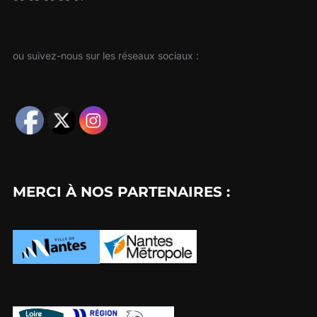
ou suivez-nous sur les réseaux sociaux :
MERCI À NOS PARTENAIRES :