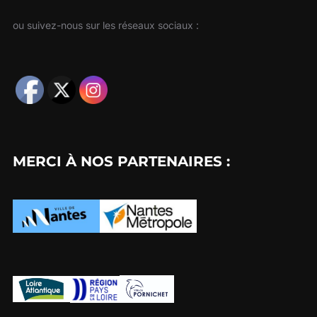
ou suivez-nous sur les réseaux sociaux :
MERCI À NOS PARTENAIRES :