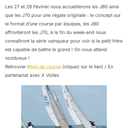
Les 27 et 28 Févirier nous accueillerons les J80 ainsi
que les J70 pour une régate originale : le concept sur
le format d’une course par équipes, les J80
affronteront les J70, à la fin du week-end nous
connaîtront la série vainqueur pour voir si le petit frère
est capable de battre le grand ! On vous attend
nombreux !
Retrouver l
‘Avis de course
(cliquez sur le lien) / En
partenariat avec X Voiles