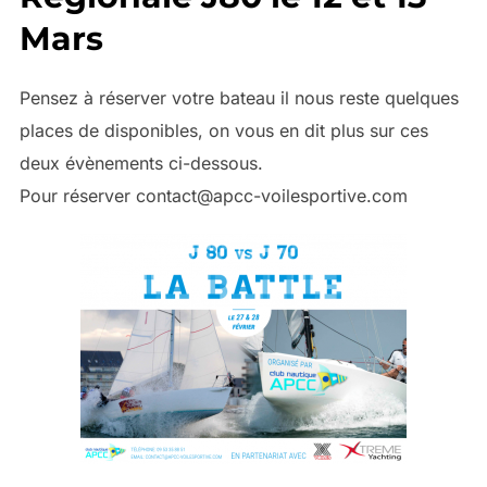
Mars
Pensez à réserver votre bateau il nous reste quelques
places de disponibles, on vous en dit plus sur ces
deux évènements ci-dessous.
Pour réserver contact@apcc-voilesportive.com