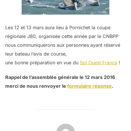
Les 12 et 13 mars aura lieu à Pornichet la coupe
régionale J80, organisée cette année par le CNBPP
nous communiquerons aux personnes ayant réservé
leur bateau l’avis de course,
une bonne préparation en vue du
Spi Ouest France
!
Rappel de l’assemblée générale le 12 mars 2016
merci de nous renvoyer le
formulaire réponse
.
AUTEUR DE LA PUBLICATION