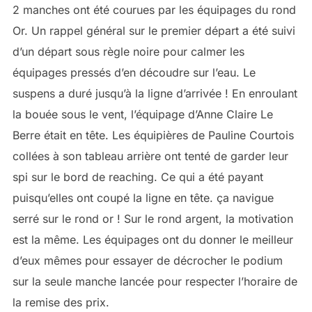
2 manches ont été courues par les équipages du rond
Or. Un rappel général sur le premier départ a été suivi
d’un départ sous règle noire pour calmer les
équipages pressés d’en découdre sur l’eau. Le
suspens a duré jusqu’à la ligne d’arrivée ! En enroulant
la bouée sous le vent, l’équipage d’Anne Claire Le
Berre était en tête. Les équipières de Pauline Courtois
collées à son tableau arrière ont tenté de garder leur
spi sur le bord de reaching. Ce qui a été payant
puisqu’elles ont coupé la ligne en tête. ça navigue
serré sur le rond or ! Sur le rond argent, la motivation
est la même. Les équipages ont du donner le meilleur
d’eux mêmes pour essayer de décrocher le podium
sur la seule manche lancée pour respecter l’horaire de
la remise des prix.