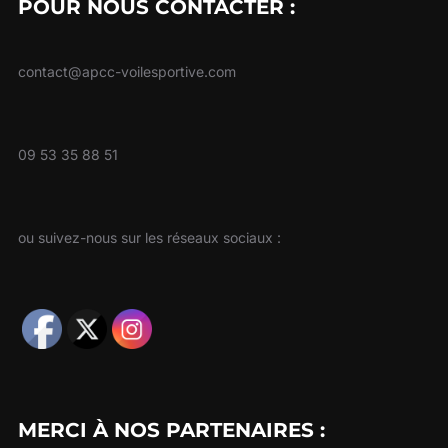
POUR NOUS CONTACTER :
contact@apcc-voilesportive.com
09 53 35 88 51
ou suivez-nous sur les réseaux sociaux :
MERCI À NOS PARTENAIRES :