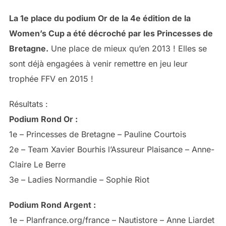
La 1e place du podium Or de la 4e édition de la
Women’s Cup a été décroché par les Princesses de
Bretagne.
Une place de mieux qu’en 2013 ! Elles se
sont déjà engagées à venir remettre en jeu leur
trophée FFV en 2015 !
Résultats :
Podium Rond Or :
1e – Princesses de Bretagne – Pauline Courtois
2e – Team Xavier Bourhis l’Assureur Plaisance – Anne-
Claire Le Berre
3e – Ladies Normandie – Sophie Riot
Podium Rond Argent :
1e – Planfrance.org/france – Nautistore – Anne Liardet