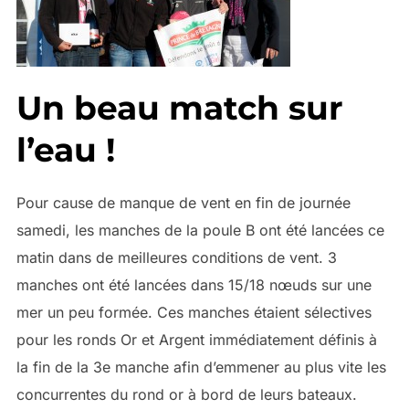
Un beau match sur
l’eau !
Pour cause de manque de vent en fin de journée
samedi, les manches de la poule B ont été lancées ce
matin dans de meilleures conditions de vent. 3
manches ont été lancées dans 15/18 nœuds sur une
mer un peu formée. Ces manches étaient sélectives
pour les ronds Or et Argent immédiatement définis à
la fin de la 3e manche afin d’emmener au plus vite les
concurrentes du rond or à bord de leurs bateaux.