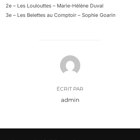
2e – Les Loulouttes – Marie-Hélène Duval
3e – Les Belettes au Comptoir – Sophie Goarin
AUTEUR DE LA PUBLICATION
ÉCRIT PAR
admin