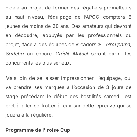
Fidèle au projet de former des régatiers prometteurs
au haut niveau, l’équipage de l’APCC comptera 8
jeunes de moins de 30 ans. Des amateurs qui devront
en découdre, appuyés par les professionnels du
projet, face à des équipes de « cadors » :
Groupama
,
Sodebo
ou encore
Crédit Mutuel
seront parmi les
concurrents les plus sérieux.
Mais loin de se laisser impressionner, l’équipage, qui
va prendre ses marques à l’occasion de 3 jours de
stage précédant le début des hostilités samedi, est
prêt à aller se frotter à eux sur cette épreuve qui se
jouera à la régulière.
Programme de l’Iroise Cup :