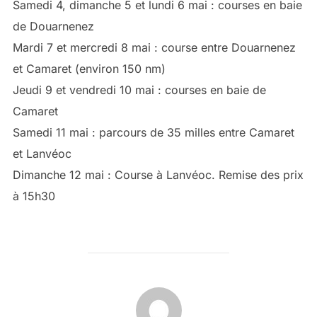
Samedi 4, dimanche 5 et lundi 6 mai : courses en baie
de Douarnenez
Mardi 7 et mercredi 8 mai : course entre Douarnenez
et Camaret (environ 150 nm)
Jeudi 9 et vendredi 10 mai : courses en baie de
Camaret
Samedi 11 mai : parcours de 35 milles entre Camaret
et Lanvéoc
Dimanche 12 mai : Course à Lanvéoc. Remise des prix
à 15h30
AUTEUR DE LA PUBLICATION