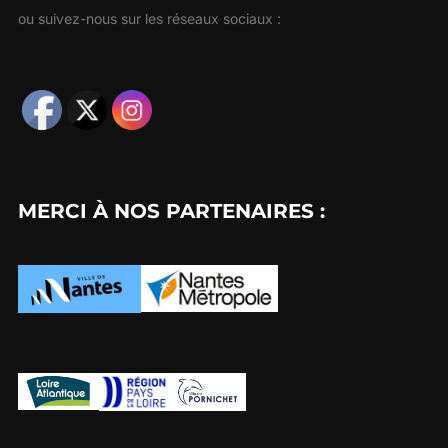
ou suivez-nous sur les réseaux sociaux :
MERCI À NOS PARTENAIRES :