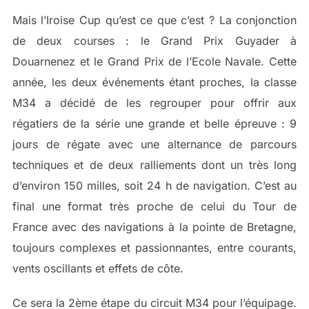
Mais l’Iroise Cup qu’est ce que c’est ? La conjonction
de deux courses : le Grand Prix Guyader à
Douarnenez et le Grand Prix de l’Ecole Navale. Cette
année, les deux événements étant proches, la classe
M34 a décidé de les regrouper pour offrir aux
régatiers de la série une grande et belle épreuve : 9
jours de régate avec une alternance de parcours
techniques et de deux ralliements dont un très long
d’environ 150 milles, soit 24 h de navigation. C’est au
final une format très proche de celui du Tour de
France avec des navigations à la pointe de Bretagne,
toujours complexes et passionnantes, entre courants,
vents oscillants et effets de côte.
Ce sera la 2ème étape du circuit M34 pour l’équipage.