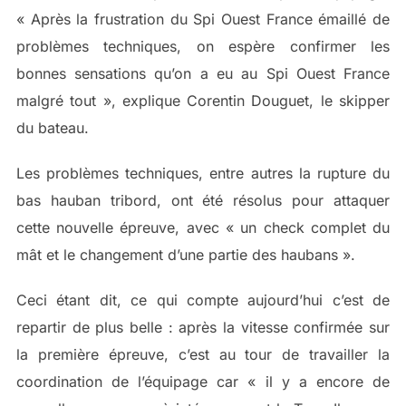
« Après la frustration du Spi Ouest France émaillé de
problèmes techniques, on espère confirmer les
bonnes sensations qu’on a eu au Spi Ouest France
malgré tout », explique Corentin Douguet, le skipper
du bateau.
Les problèmes techniques, entre autres la rupture du
bas hauban tribord, ont été résolus pour attaquer
cette nouvelle épreuve, avec « un check complet du
mât et le changement d’une partie des haubans ».
Ceci étant dit, ce qui compte aujourd’hui c’est de
repartir de plus belle : après la vitesse confirmée sur
la première épreuve, c’est au tour de travailler la
coordination de l’équipage car « il y a encore de