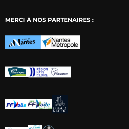
MERCI À NOS PARTENAIRES :