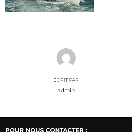
AUTEUR DE LA PUBLICATION
ÉCRIT PAR
admin
POUR NOUS CONTACTER :