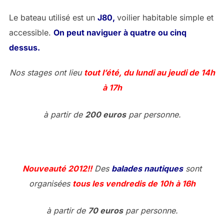
Le bateau utilisé est un
J80,
voilier habitable simple et
accessible.
On peut naviguer à quatre ou cinq
dessus.
Nos stages ont lieu
tout l’été, du lundi au jeudi de 14h
à 17h
à partir de
200 euros
par personne.
Nouveauté 2012!!
Des
balades nautiques
sont
organisées
tous les vendredis de 10h à 16h
à partir de
70 euros
par personne.