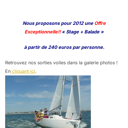
Nous proposons pour 2012 une
Offre
Exceptionnelle!!
« Stage + Balade »
à partir de 240 euros par personne.
Retrouvez nos sorties voiles dans la galerie photos !
En
cliquant ici
.