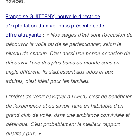
novices.
Françoise GUITTENY, nouvelle directrice
d’exploitation du club, nous présente cette
offre attrayante
:
« Nos stages d’été sont l’occasion de
découvrir la voile ou de se perfectionner, selon le
niveau de chacun. C’est aussi une bonne occasion de
découvrir l’une des plus baies du monde sous un
angle différent. Ils s’adressent aux ados et aux
adultes, c’est idéal pour les familles.
L’intérêt de venir naviguer à l’APCC c’est de bénéficier
de l’expérience et du savoir-faire en habitable d’un
grand club de voile, dans une ambiance conviviale et
détendue. C’est probablement le meilleur rapport
qualité / prix. »