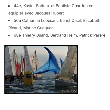
44e, Xavier Batteux et Baptiste Chardon en
équipier avec Jacques Hubert
56e Catherine Lepesant, keriel Cecil, Elizabeth
Ricaud, Marine Gueguen
68e Thierry Buand, Bertrand Heim, Patrick Parere