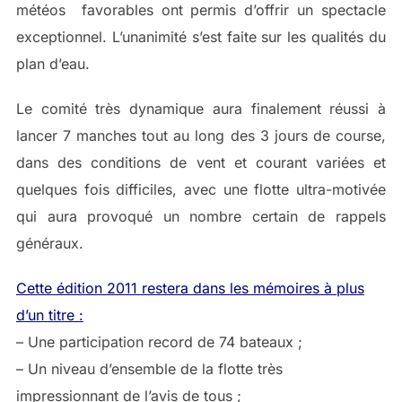
météos favorables ont permis d’offrir un spectacle
exceptionnel. L’unanimité s’est faite sur les qualités du
plan d’eau.
Le comité très dynamique aura finalement réussi à
lancer 7 manches tout au long des 3 jours de course,
dans des conditions de vent et courant variées et
quelques fois difficiles, avec une flotte ultra-motivée
qui aura provoqué un nombre certain de rappels
généraux.
Cette édition 2011 restera dans les mémoires à plus
d’un titre :
– Une participation record de 74 bateaux ;
– Un niveau d’ensemble de la flotte très
impressionnant de l’avis de tous ;