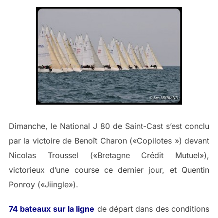
Dimanche, le National J 80 de Saint-Cast s’est conclu
par la victoire de Benoît Charon («Copilotes ») devant
Nicolas Troussel («Bretagne Crédit Mutuel»),
victorieux d’une course ce dernier jour, et Quentin
Ponroy («Jiingle»).
74 bateaux sur la ligne
de départ dans des conditions