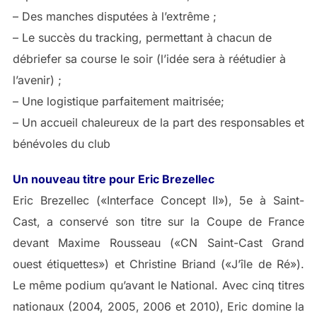
– Des manches disputées à l’extrême ;
– Le succès du tracking, permettant à chacun de
débriefer sa course le soir (l’idée sera à réétudier à
l’avenir) ;
– Une logistique parfaitement maitrisée;
– Un accueil chaleureux de la part des responsables et
bénévoles du club
Un nouveau titre pour Eric Brezellec
Eric Brezellec («Interface Concept II»), 5e à Saint-
Cast, a conservé son titre sur la Coupe de France
devant Maxime Rousseau («CN Saint-Cast Grand
ouest étiquettes») et Christine Briand («J’île de Ré»).
Le même podium qu’avant le National. Avec cinq titres
nationaux (2004, 2005, 2006 et 2010), Eric domine la