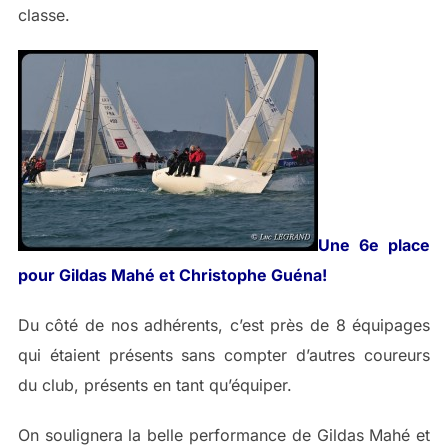
classe.
Une 6e place
pour Gildas Mahé et Christophe Guéna!
Du côté de nos adhérents, c’est près de 8 équipages
qui étaient présents sans compter d’autres coureurs
du club, présents en tant qu’équiper.
On soulignera la belle performance de Gildas Mahé et