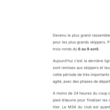
Devenu le plus grand rassemble
pour les plus grands skippers. P
trois ronds du
6 au 9 avril.
Aujourd’hui c’est la dernière lig
sont remises aux skippers et leu
cette période de très importants
agité, avec des phases de dépar
A moins de 24 heures du coup d’
pied d’œuvre pour finaliser les 
hier. Le M34 du club est quant