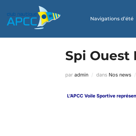
Navigations d’été
Spi Ouest 
par
admin
dans
Nos news
L’APCC Voile Sportive représen