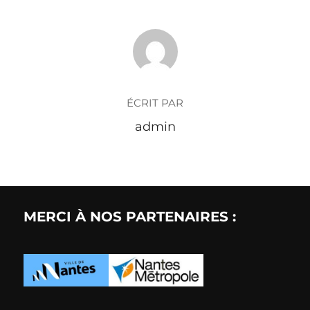
AUTEUR DE LA PUBLICATION
ÉCRIT PAR
admin
MERCI À NOS PARTENAIRES :