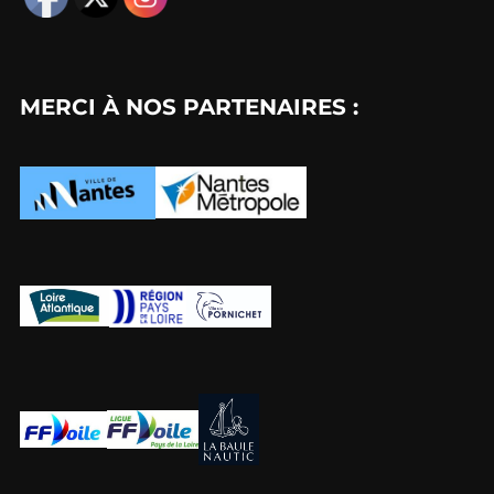
MERCI À NOS PARTENAIRES :