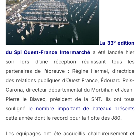
e
La 33
édition
du Spi Ouest-France Intermarché
a été lancée hier
soir lors d’une réception réunissant tous les
partenaires de l’épreuve : Régine Hermel, directrice
des relations publiques d’Ouest France, Édouard Reis-
Carona, directeur départemental du Morbihan et Jean-
Pierre le Blavec, président de la SNT. Ils ont tous
souligné
le nombre important de bateaux présents
cette année dont le record pour la flotte des J80.
Les équipages ont été accueillis chaleureusement et