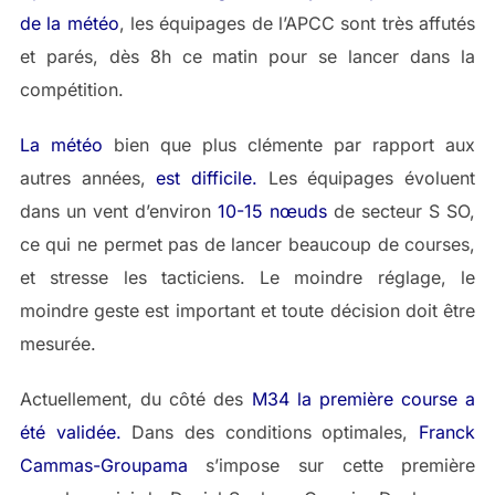
de la météo
, les équipages de l’APCC sont très affutés
et parés, dès 8h ce matin pour se lancer dans la
compétition.
La météo
bien que plus clémente par rapport aux
autres années,
est difficile.
Les équipages évoluent
dans un vent d’environ
10-15 nœuds
de secteur S SO,
ce qui ne permet pas de lancer beaucoup de courses,
et stresse les tacticiens. Le moindre réglage, le
moindre geste est important et toute décision doit être
mesurée.
Actuellement, du côté des
M34 la première course a
été validée.
Dans des conditions optimales,
Franck
Cammas-Groupama
s’impose sur cette première