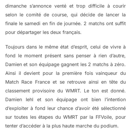
dimanche s’annonce venté et trop difficile à courir
selon le comité de course, qui décide de lancer la
finale le samedi en fin de journée. 2 matchs ont suffit
pour départager les deux français.
Toujours dans le même état d’esprit, celui de vivre à
fond le moment présent sans penser à rien d’autre,
Damien et son équipage gagnent les 2 matchs à zéro.
Ainsi il devient pour la première fois vainqueur du
Match Race France et se retrouve ainsi en tête du
classement provisoire du WMRT. Le ton est donné.
Damien Iehl et son équipage ont bien l’intention
d’exploiter à fond leur chance d’avoir été sélectionné
sur toutes les étapes du WMRT par la FFVoile, pour
tenter d’accéder à la plus haute marche du podium.