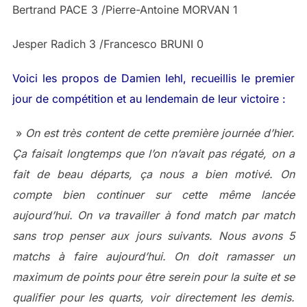
Bertrand PACE 3 /Pierre-Antoine MORVAN 1
Jesper Radich 3 /Francesco BRUNI 0
Voici les propos de Damien Iehl, recueillis le premier
jour de compétition et au lendemain de leur victoire :
»
On est très content de cette première journée d’hier.
Ça faisait longtemps que l’on n’avait pas régaté, on a
fait de beau départs, ça nous a bien motivé. On
compte bien continuer sur cette même lancée
aujourd’hui. On va travailler à fond match par match
sans trop penser aux jours suivants. Nous avons 5
matchs à faire aujourd’hui. On doit ramasser un
maximum de points pour être serein pour la suite et se
qualifier pour les quarts, voir directement les demis.