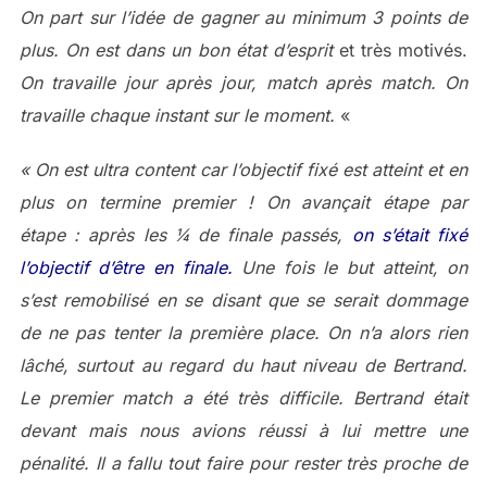
On part sur l’idée de gagner au minimum 3 points de
plus. On est dans un bon état d’esprit
et très motivés.
On travaille jour après jour, match après match. On
travaille chaque instant sur le moment.
«
« On est ultra content car l’objectif fixé est atteint et en
plus on termine premier ! On avançait étape par
étape : après les ¼ de finale passés,
on s’était fixé
l’objectif d’être en finale.
Une fois le but atteint, on
s’est remobilisé en se disant que se serait dommage
de ne pas tenter la première place. On n’a alors rien
lâché, surtout au regard du haut niveau de Bertrand.
Le premier match a été très difficile. Bertrand était
devant mais nous avions réussi à lui mettre une
pénalité. Il a fallu tout faire pour rester très proche de