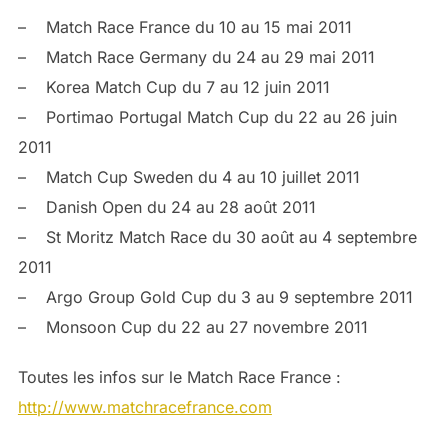
– Match Race France du 10 au 15 mai 2011
– Match Race Germany du 24 au 29 mai 2011
– Korea Match Cup du 7 au 12 juin 2011
– Portimao Portugal Match Cup du 22 au 26 juin
2011
– Match Cup Sweden du 4 au 10 juillet 2011
– Danish Open du 24 au 28 août 2011
– St Moritz Match Race du 30 août au 4 septembre
2011
– Argo Group Gold Cup du 3 au 9 septembre 2011
– Monsoon Cup du 22 au 27 novembre 2011
Toutes les infos sur le Match Race France :
http://www.matchracefrance.com