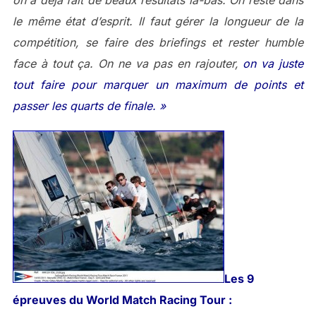
le même état d’esprit. Il faut gérer la longueur de la
compétition, se faire des briefings et rester humble
face à tout ça. On ne va pas en rajouter,
on va juste
tout faire pour marquer un maximum de points et
passer les quarts de finale. »
Les 9
épreuves du World Match Racing Tour :