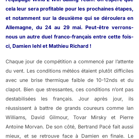
cela leur sera profitable pour les prochaines étapes,
et notamment sur la deuxième qui se déroulera en
Allemagne, du 24 au 29 mai. Peut-être verrons-
nous un autre duel franco-français entre cette fois-
ci, Damien Iehl et Mathieu Richard !
Chaque jour de compétition a commencé par l’attente
du vent. Les conditions météos étaient plutôt difficiles
avec une brise thermique faible de 10-12nds et du
clapot. Bien que stressantes, ces conditions n’ont pas
destabilisées les français. Jour après jour, ils
réussissent à battre de grands coureurs comme Ian
Williams, David Gilmour, Tovar Mirsky et Pierre
Antoine Morvan. De son côté, Bertrand Pacé fait aussi
mieux, et se retrouve face à Damien en finale. Le