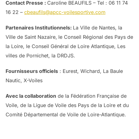
Contact Presse :
Caroline BEAUFILS – Tel : 06 11 74
16 22 –
cbeaufils@apcc-voilesportive.com
Partenaires Institutionnels
:
La Ville de Nantes, la
Ville de Saint Nazaire,
le Conseil Régional des Pays de
la Loire, le Conseil Général de Loire Atlantique, Les
villes de Pornichet, la DRDJS.
Fournisseurs officiels
: Eurest, Wichard, La Baule
Nautic, X-Voiles
Avec la collaboration
de la Fédération Française de
Voile, de la Ligue de Voile des Pays de la Loire et du
Comité Départemental de Voile de Loire-Atlantique.