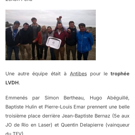
Une autre équipe était à
Antibes
pour le
trophée
LVDH
.
Emmenés par Simon Bertheau, Hugo Abéguillé,
Baptiste Hulin et Pierre-Louis Emar prennent une belle
troisième place derrière Jean-Baptiste Bernaz (5e aux
JO de Rio en Laser) et Quentin Delapierre (vainqueur
du TFV).