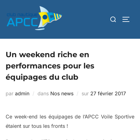
Un weekend riche en
performances pour les
équipages du club
par
admin
dans
Nos news
sur
27 février 2017
Ce week-end les équipages de l’APCC Voile Sportive
étaient sur tous les fronts !