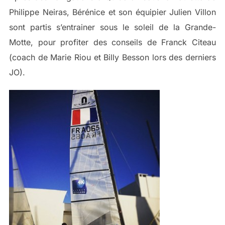
Philippe Neiras, Bérénice et son équipier Julien Villon
sont partis s’entrainer sous le soleil de la Grande-
Motte, pour profiter des conseils de Franck Citeau
(coach de Marie Riou et Billy Besson lors des derniers
JO).