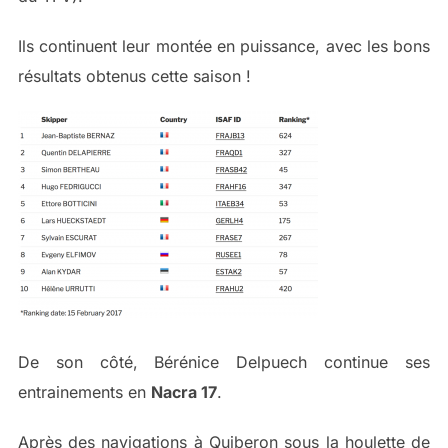
Ils continuent leur montée en puissance, avec les bons
résultats obtenus cette saison !
De son côté, Bérénice Delpuech continue ses
entrainements en
Nacra 17
.
Après des navigations à Quiberon sous la houlette de