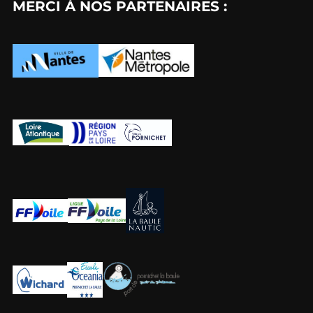
MERCI À NOS PARTENAIRES :