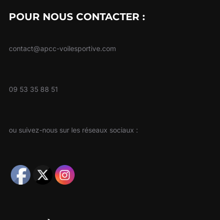
POUR NOUS CONTACTER :
contact@apcc-voilesportive.com
09 53 35 88 51
ou suivez-nous sur les réseaux sociaux :