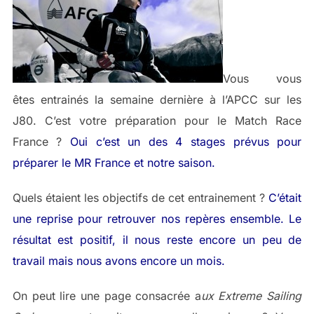
Vous vous
êtes entrainés la semaine dernière à l’APCC sur les
J80. C’est votre préparation pour le Match Race
France ?
Oui c’est un des 4 stages prévus pour
préparer le MR France et notre saison.
Quels étaient les objectifs de cet entrainement ?
C’était
une reprise pour retrouver nos repères ensemble. Le
résultat est positif, il nous reste encore un peu de
travail mais nous avons encore un mois.
On peut lire une page consacrée a
ux Extreme Sailing