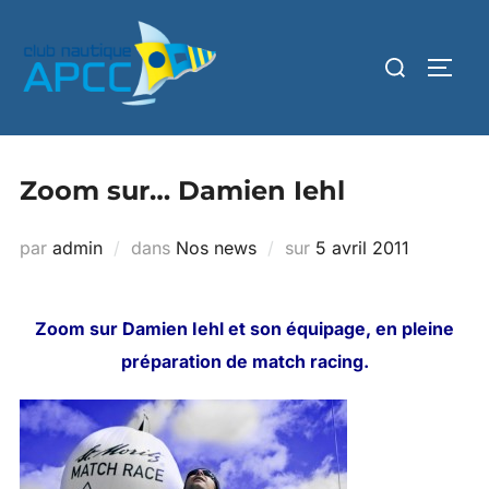
Zoom sur… Damien Iehl
par
admin
dans
Nos news
sur
5 avril 2011
Zoom sur Damien Iehl et son équipage, en pleine
préparation de match racing.