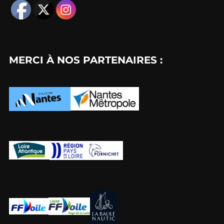
MERCI À NOS PARTENAIRES :