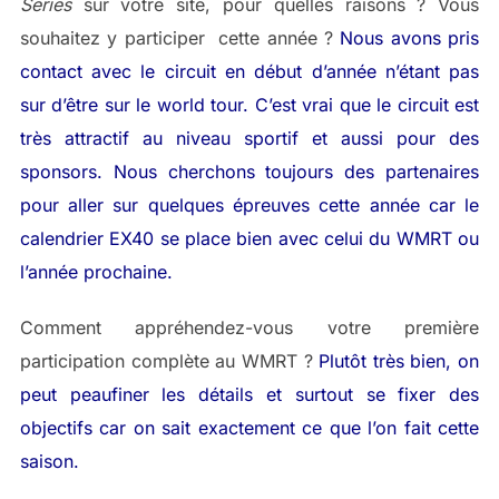
Series
sur votre site, pour quelles raisons ? Vous
souhaitez y participer cette année ?
Nous avons pris
contact avec le circuit en début d’année n’étant pas
sur d’être sur le world tour. C’est vrai que le circuit est
très attractif au niveau sportif et aussi pour des
sponsors. Nous cherchons toujours des partenaires
pour aller sur quelques épreuves cette année car le
calendrier EX40 se place bien avec celui du WMRT ou
l’année prochaine.
Comment appréhendez-vous votre première
participation complète au WMRT ?
Plutôt très bien, on
peut peaufiner les détails et surtout se fixer des
objectifs car on sait exactement ce que l’on fait cette
saison.