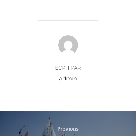
AUTEUR DE LA PUBLICATION
ÉCRIT PAR
admin
Previous