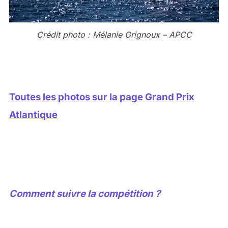
Crédit photo : Mélanie Grignoux – APCC
Toutes les photos sur la page Grand Prix
Atlantique
Comment suivre la compétition ?