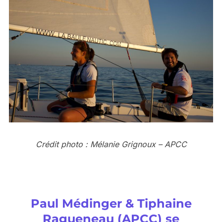
Crédit photo : Mélanie Grignoux – APCC
Paul Médinger & Tiphaine
Ragueneau (APCC) se