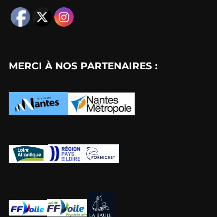
MERCI À NOS PARTENAIRES :