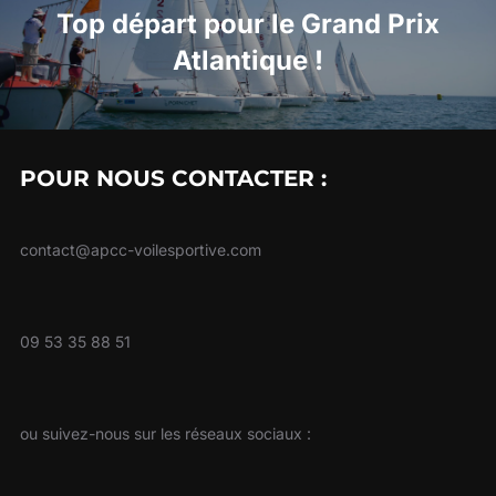
Top départ pour le Grand Prix
Atlantique !
POUR NOUS CONTACTER :
contact@apcc-voilesportive.com
09 53 35 88 51
ou suivez-nous sur les réseaux sociaux :