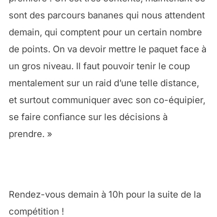
sont des parcours bananes qui nous attendent
demain, qui comptent pour un certain nombre
de points. On va devoir mettre le paquet face à
un gros niveau. Il faut pouvoir tenir le coup
mentalement sur un raid d’une telle distance,
et surtout communiquer avec son co-équipier,
se faire confiance sur les décisions à
prendre. »
Rendez-vous demain à 10h pour la suite de la
compétition !