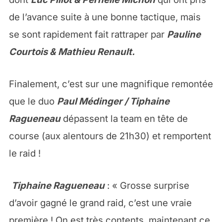
de l’avance suite à une bonne tactique, mais
se sont rapidement fait rattraper par
Pauline
Courtois & Mathieu Renault.
Finalement, c’est sur une magnifique remontée
que le duo
Paul Médinger / Tiphaine
Ragueneau
dépassent la team en tête de
course (aux alentours de 21h30) et remportent
le raid !
Tiphaine Ragueneau
: « Grosse surprise
d’avoir gagné le grand raid, c’est une vraie
première ! On est très contents, maintenant ce