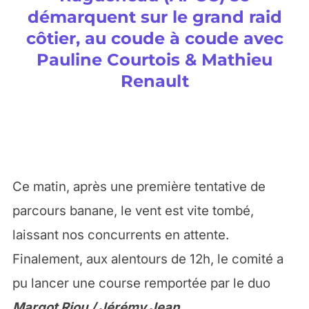
démarquent sur le grand raid
côtier, au coude à coude avec
Pauline Courtois & Mathieu
Renault
Ce matin, après une première tentative de
parcours banane, le vent est vite tombé,
laissant nos concurrents en attente.
Finalement, aux alentours de 12h, le comité a
pu lancer une course remportée par le duo
Margot Riou / Jérémy Jean.