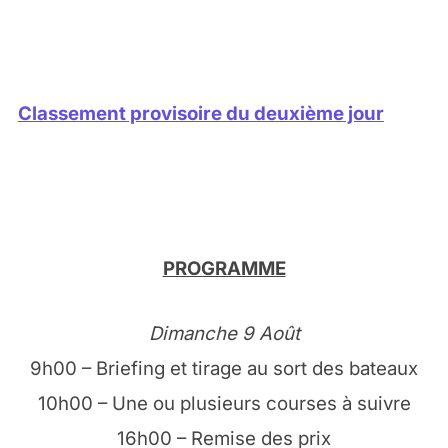
Classement provisoire du deuxième jour
PROGRAMME
Dimanche 9 Août
9h00 – Briefing et tirage au sort des bateaux
10h00 – Une ou plusieurs courses à suivre
16h00 – Remise des prix